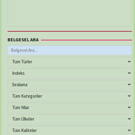
BELGESEL ARA