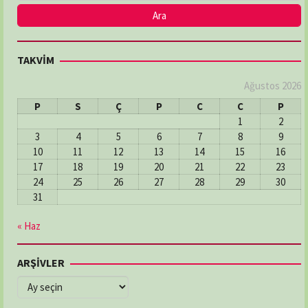
TAKVİM
Ağustos 2026
P
S
Ç
P
C
C
P
1
2
3
4
5
6
7
8
9
10
11
12
13
14
15
16
17
18
19
20
21
22
23
24
25
26
27
28
29
30
31
« Haz
ARŞİVLER
ARŞİVLER