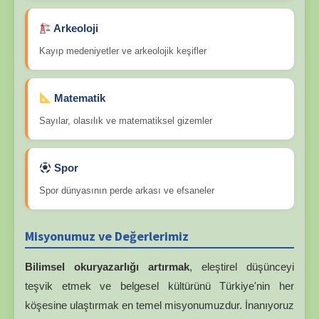
Arkeoloji
Kayıp medeniyetler ve arkeolojik keşifler
Matematik
Sayılar, olasılık ve matematiksel gizemler
Spor
Spor dünyasının perde arkası ve efsaneler
Misyonumuz ve Değerlerimiz
Bilimsel okuryazarlığı artırmak
, eleştirel düşünceyi
teşvik etmek ve belgesel kültürünü Türkiye'nin her
köşesine ulaştırmak en temel misyonumuzdur. İnanıyoruz