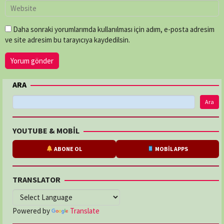
Daha sonraki yorumlarımda kullanılması için adım, e-posta adresim
ve site adresim bu tarayıcıya kaydedilsin.
ARA
Ara
YOUTUBE & MOBİL
ABONE OL
MOBİL APPS
TRANSLATOR
Powered by
Translate