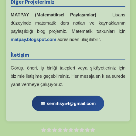
Diğer Projelerimiz
MATPAY (Matematiksel Paylaşımlar)
— Lisans
düzeyinde matematik ders notları ve kaynaklarının
paylaşıldığı blog projemiz. Matematik tutkunları için
matpay.blogspot.com
adresinden ulaşılabilir.
İletişim
Görüş, öneri, iş birliği talepleri veya şikâyetleriniz için
bizimle iletişime geçebilirsiniz. Her mesaja en kısa sürede
yanıt vermeye çalışıyoruz.
semihsy54@gmail.com