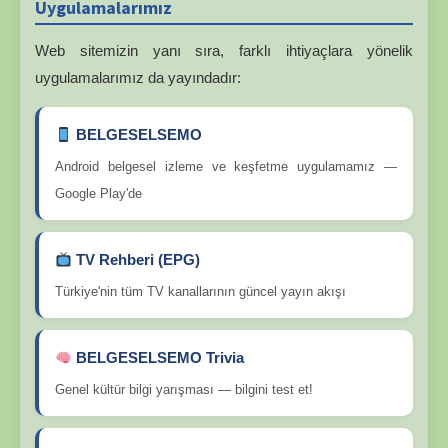
Uygulamalarımız
Web sitemizin yanı sıra, farklı ihtiyaçlara yönelik
uygulamalarımız da yayındadır:
BELGESELSEMO
Android belgesel izleme ve keşfetme uygulamamız —
Google Play'de
TV Rehberi (EPG)
Türkiye'nin tüm TV kanallarının güncel yayın akışı
BELGESELSEMO Trivia
Genel kültür bilgi yarışması — bilgini test et!