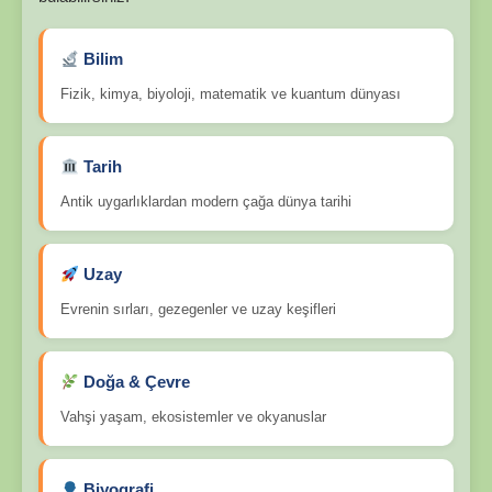
Bilim
Fizik, kimya, biyoloji, matematik ve kuantum dünyası
Tarih
Antik uygarlıklardan modern çağa dünya tarihi
Uzay
Evrenin sırları, gezegenler ve uzay keşifleri
Doğa & Çevre
Vahşi yaşam, ekosistemler ve okyanuslar
Biyografi