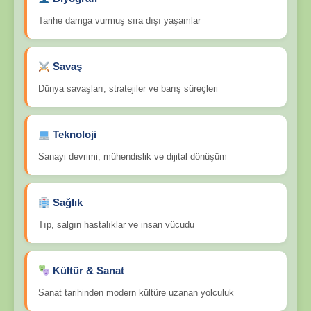
Tarihe damga vurmuş sıra dışı yaşamlar
Savaş
Dünya savaşları, stratejiler ve barış süreçleri
Teknoloji
Sanayi devrimi, mühendislik ve dijital dönüşüm
Sağlık
Tıp, salgın hastalıklar ve insan vücudu
Kültür & Sanat
Sanat tarihinden modern kültüre uzanan yolculuk