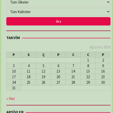
TAKVİM
Ağustos 2026
P
S
Ç
P
C
C
P
1
2
3
4
5
6
7
8
9
10
11
12
13
14
15
16
17
18
19
20
21
22
23
24
25
26
27
28
29
30
31
« Haz
ARŞİVLER