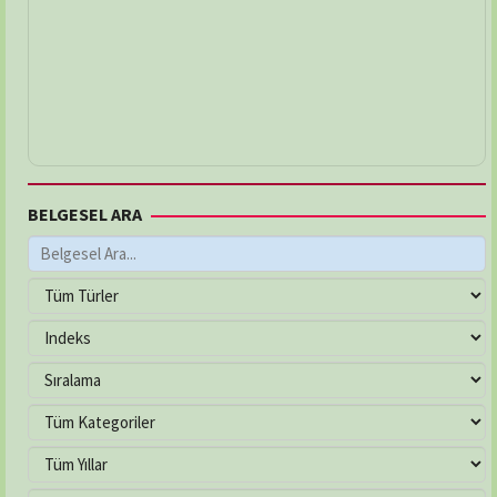
BELGESEL ARA