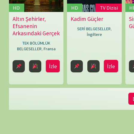
Daha Fazla 