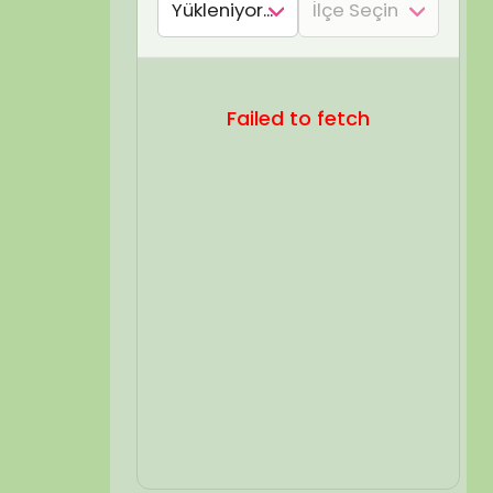
SEL ARA