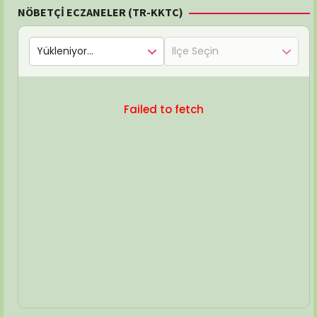
NÖBETÇİ ECZANELER (TR-KKTC)
Failed to fetch