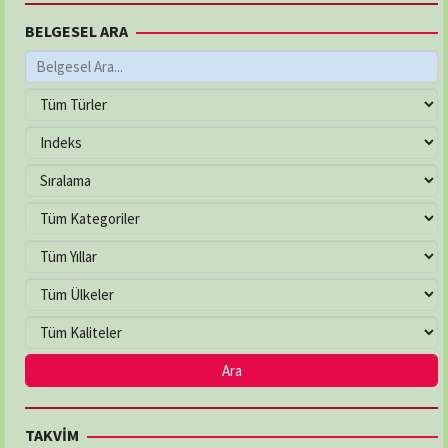
BELGESEL ARA
TAKVİM