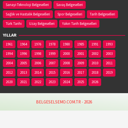
Sanayi-Teknoloji Belgeselleri
Savaş Belgeselleri
Sağlık ve Hastalık Belgeselleri
Spor Belgeselleri
Tarih Belgeselleri
Türk Tarihi
Uzay Belgeselleri
Yakın Tarih Belgeselleri
YILLAR
1961
1964
1976
1978
1980
1985
1991
1993
1994
1996
1998
1999
2000
2001
2002
2003
2004
2005
2006
2007
2008
2009
2010
2011
2012
2013
2014
2015
2016
2017
2018
2019
2020
2021
2022
2023
2024
2025
2026
BELGESELSEMO.COM.TR - 2026