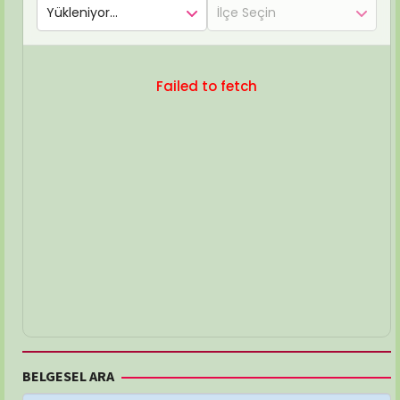
Failed to fetch
BELGESEL ARA