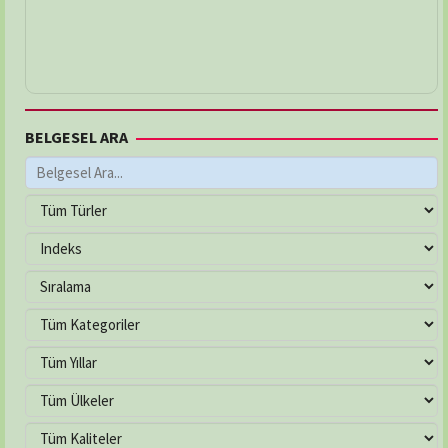
BELGESEL ARA