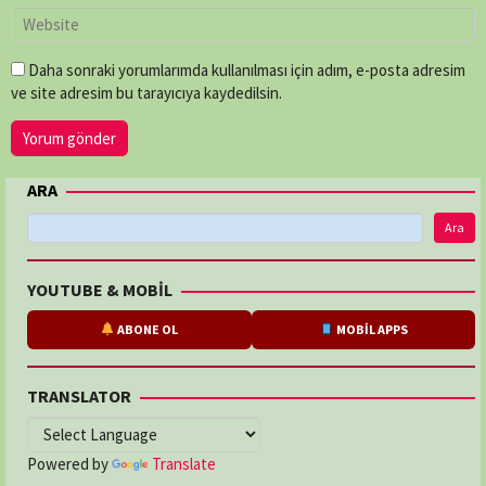
Daha sonraki yorumlarımda kullanılması için adım, e-posta adresim
ve site adresim bu tarayıcıya kaydedilsin.
ARA
Ara
YOUTUBE & MOBİL
ABONE OL
MOBİL APPS
TRANSLATOR
Powered by
Translate