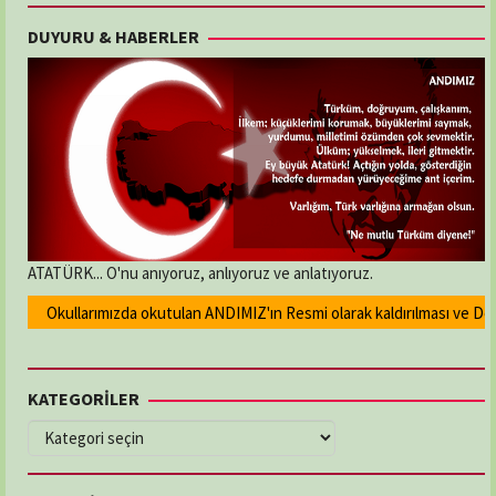
DUYURU & HABERLER
ATATÜRK... O'nu anıyoruz, anlıyoruz ve anlatıyoruz.
Okullarımızda okutulan ANDIMIZ'ın Resmi olarak kaldırılması ve Devlet 
KATEGORİLER
KATEGORİLER