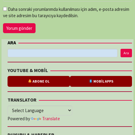
Daha sonraki yorumlarımda kullanılması için adım, e-posta adresim
ve site adresim bu tarayıcıya kaydedilsin.
ARA
Ara
YOUTUBE & MOBİL
ABONE OL
MOBİL APPS
TRANSLATOR
Powered by
Translate
DUYURU & HABERLER