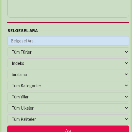
BELGESEL ARA