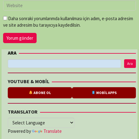
Daha sonraki yorumlarımda kullanılması için adım, e-posta adresim
ve site adresim bu tarayıcıya kaydedilsin.
ARA
Ara
YOUTUBE & MOBİL
ABONE OL
MOBİL APPS
TRANSLATOR
Powered by
Translate