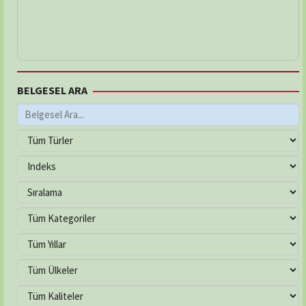
BELGESEL ARA