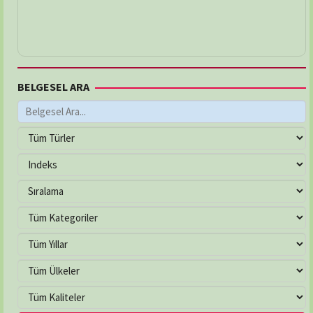
BELGESEL ARA