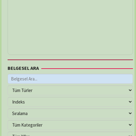
BELGESEL ARA