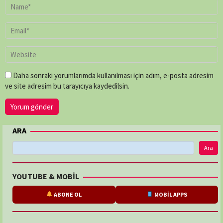
Daha sonraki yorumlarımda kullanılması için adım, e-posta adresim
ve site adresim bu tarayıcıya kaydedilsin.
ARA
Ara
YOUTUBE & MOBİL
ABONE OL
MOBİL APPS