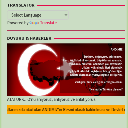
TRANSLATOR
Powered by
Translate
DUYURU & HABERLER
ATATÜRK... O'nu anıyoruz, anlıyoruz ve anlatıyoruz.
llarımızda okutulan ANDIMIZ'ın Resmi olarak kaldırılması ve Devlet madaly