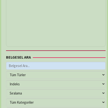
BELGESEL ARA