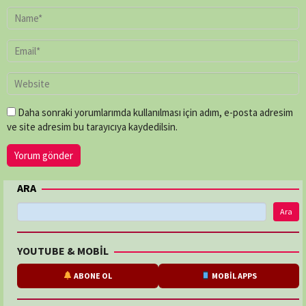
Daha sonraki yorumlarımda kullanılması için adım, e-posta adresim
ve site adresim bu tarayıcıya kaydedilsin.
ARA
Ara
YOUTUBE & MOBİL
ABONE OL
MOBİL APPS