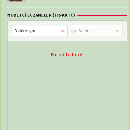
NÖBETÇİ ECZANELER (TR-KKTC)
Failed to fetch