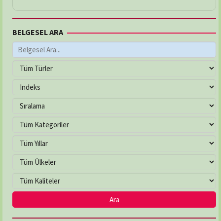
BELGESEL ARA