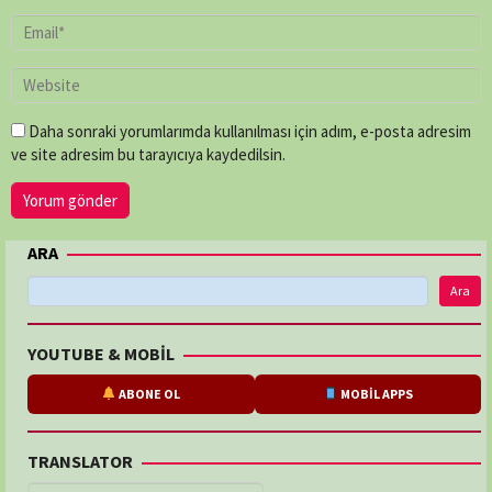
Daha sonraki yorumlarımda kullanılması için adım, e-posta adresim
ve site adresim bu tarayıcıya kaydedilsin.
ARA
Ara
YOUTUBE & MOBİL
ABONE OL
MOBİL APPS
TRANSLATOR