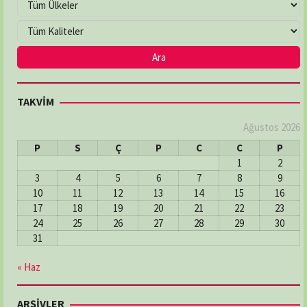
TAKVİM
Ağustos 2026
P
S
Ç
P
C
C
P
1
2
3
4
5
6
7
8
9
10
11
12
13
14
15
16
17
18
19
20
21
22
23
24
25
26
27
28
29
30
31
« Haz
ARŞİVLER