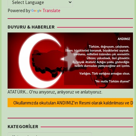
Powered by
Translate
DUYURU & HABERLER
ATATÜRK... O'nu anıyoruz, anlıyoruz ve anlatıyoruz.
Okullarımızda okutulan ANDIMIZ'ın Resmi olarak kaldırılması ve Devlet
KATEGORİLER
KATEGORİLER