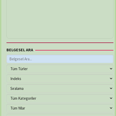
BELGESEL ARA