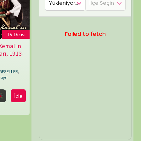
SEL ARA