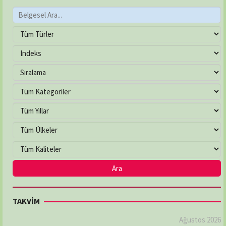
TAKVİM
Ağustos 2026