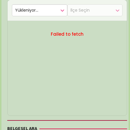
Failed to fetch
BELGESEL ARA