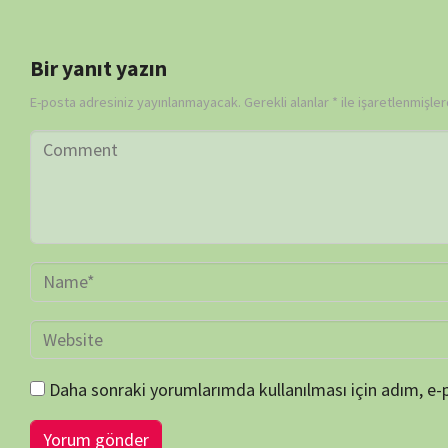
Daha sonraki yorumlarımda kullanılması için adım, e-posta adresim