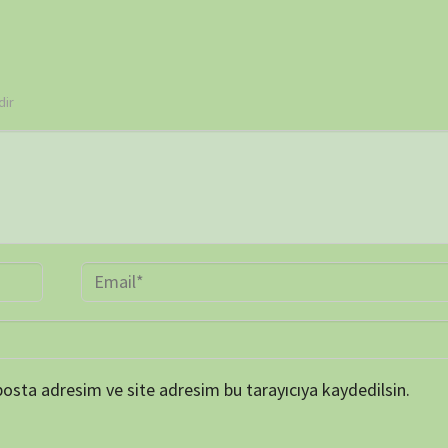
 ve site adresim bu tarayıcıya kaydedilsin.
BELGE