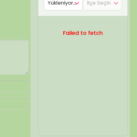
SEL ARA