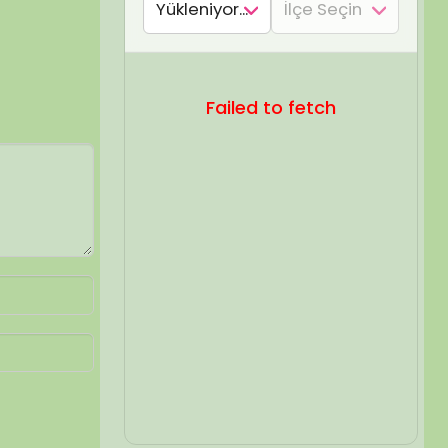
SEL ARA