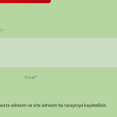
 ve site adresim bu tarayıcıya kaydedilsin.
BELGE