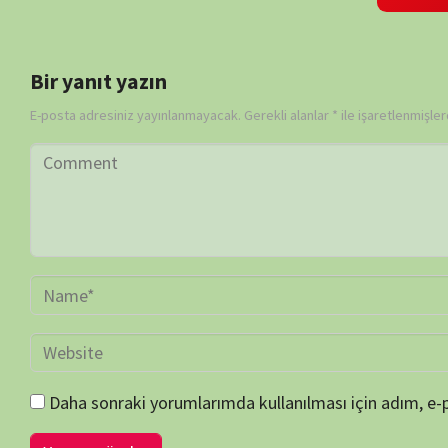
Daha sonraki yorumlarımda kullanılması için adım, e-posta adresim