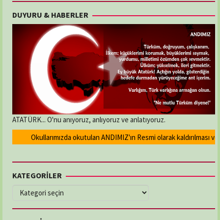
DUYURU & HABERLER
ATATÜRK... O'nu anıyoruz, anlıyoruz ve anlatıyoruz.
Okullarımızda okutulan ANDIMIZ'ın Resmi olarak kaldırılması ve Dev
KATEGORİLER
KATEGORİLER