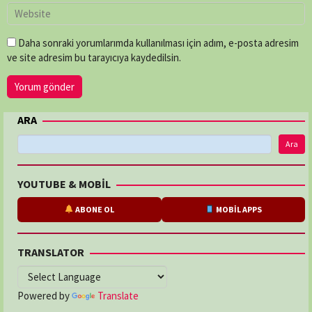
Daha sonraki yorumlarımda kullanılması için adım, e-posta adresim
ve site adresim bu tarayıcıya kaydedilsin.
ARA
Ara
YOUTUBE & MOBİL
ABONE OL
MOBİL APPS
TRANSLATOR
Powered by
Translate