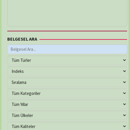
BELGESEL ARA