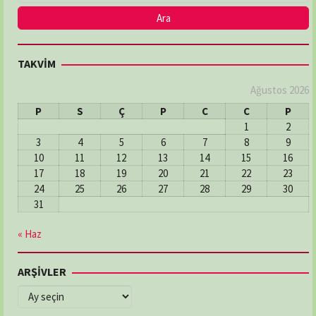
TAKVİM
Ağustos 2026
P
S
Ç
P
C
C
P
1
2
3
4
5
6
7
8
9
10
11
12
13
14
15
16
17
18
19
20
21
22
23
24
25
26
27
28
29
30
31
« Haz
ARŞİVLER
ARŞİVLER