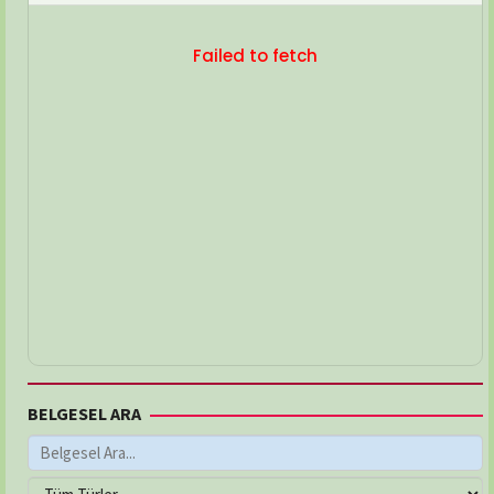
Failed to fetch
BELGESEL ARA