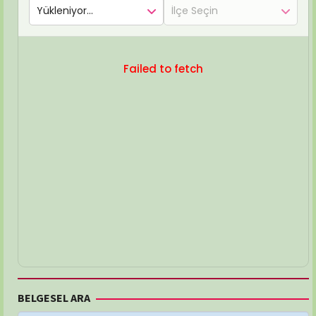
Failed to fetch
BELGESEL ARA