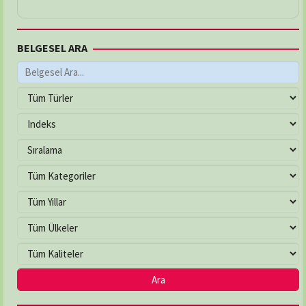
BELGESEL ARA