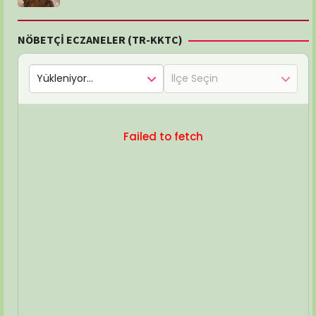
NÖBETÇİ ECZANELER (TR-KKTC)
Failed to fetch