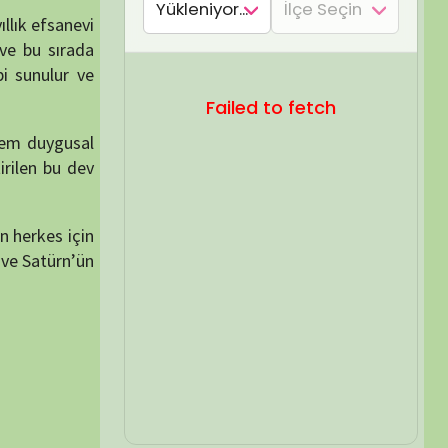
SEL ARA