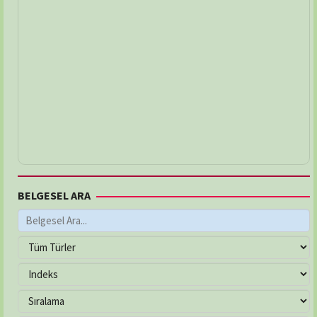
BELGESEL ARA