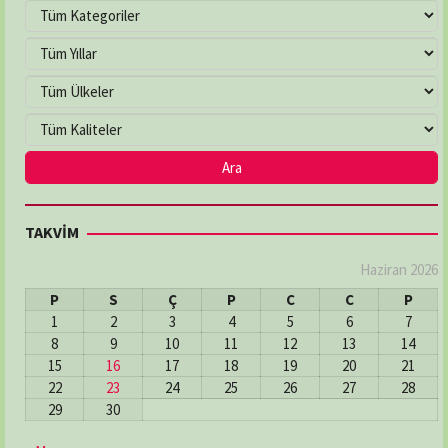
TAKVİM
Haziran 2026
P
S
Ç
P
C
C
P
1
2
3
4
5
6
7
8
9
10
11
12
13
14
15
16
17
18
19
20
21
22
23
24
25
26
27
28
29
30