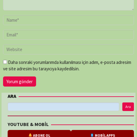
Daha sonraki yorumlarımda kullanılması için adım, e-posta adresim
ve site adresim bu tarayıcıya kaydedilsin.
ARA
Ara
YOUTUBE & MOBİL
ABONE OL
MOBİL APPS