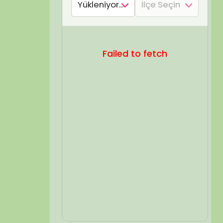
SEL ARA