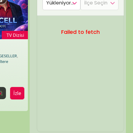
SEL ARA