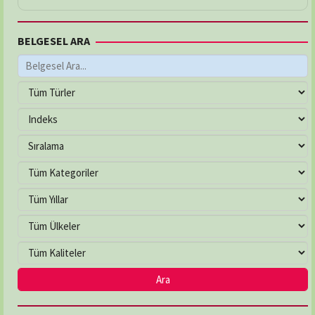
BELGESEL ARA