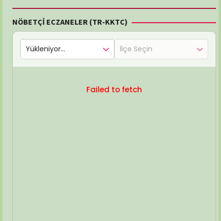
NÖBETÇİ ECZANELER (TR-KKTC)
Failed to fetch