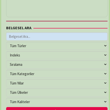
BELGESEL ARA