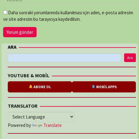
Daha sonraki yorumlarımda kullanılması için adım, e-posta adresim
ve site adresim bu tarayıcıya kaydedilsin.
ARA
Ara
YOUTUBE & MOBİL
ABONE OL
MOBİL APPS
TRANSLATOR
Powered by
Translate