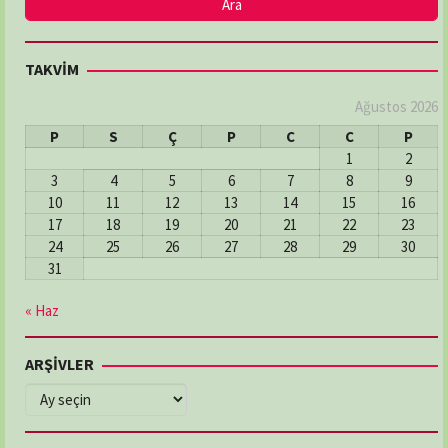
TAKVİM
Ağustos 2026
P
S
Ç
P
C
C
P
1
2
3
4
5
6
7
8
9
10
11
12
13
14
15
16
17
18
19
20
21
22
23
24
25
26
27
28
29
30
31
« Haz
ARŞİVLER
ARŞİVLER