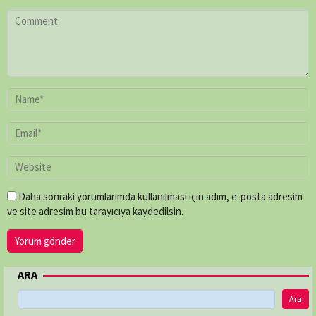
Daha sonraki yorumlarımda kullanılması için adım, e-posta adresim
ve site adresim bu tarayıcıya kaydedilsin.
ARA
Ara