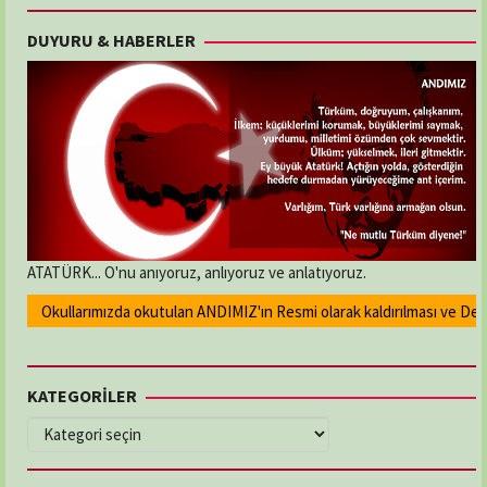
DUYURU & HABERLER
ATATÜRK... O'nu anıyoruz, anlıyoruz ve anlatıyoruz.
Okullarımızda okutulan ANDIMIZ'ın Resmi olarak kaldırılması ve Devlet 
KATEGORİLER
KATEGORİLER