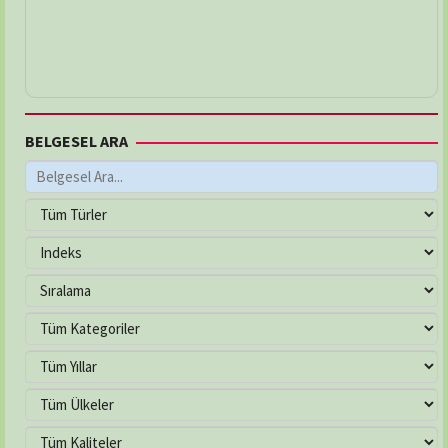
BELGESEL ARA