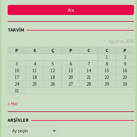
TAKVİM
Ağustos 2026
P
S
Ç
P
C
C
P
1
2
3
4
5
6
7
8
9
10
11
12
13
14
15
16
17
18
19
20
21
22
23
24
25
26
27
28
29
30
31
« Haz
ARŞİVLER
ARŞİVLER