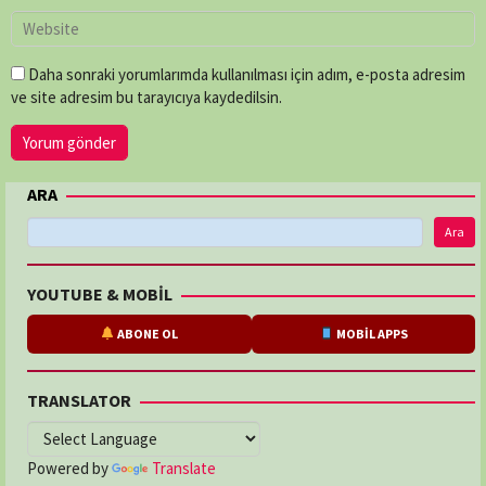
Daha sonraki yorumlarımda kullanılması için adım, e-posta adresim
ve site adresim bu tarayıcıya kaydedilsin.
ARA
Ara
YOUTUBE & MOBİL
ABONE OL
MOBİL APPS
TRANSLATOR
Powered by
Translate