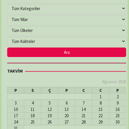
TAKVİM
Ağustos 2026
P
S
Ç
P
C
C
P
1
2
3
4
5
6
7
8
9
10
11
12
13
14
15
16
17
18
19
20
21
22
23
24
25
26
27
28
29
30
31