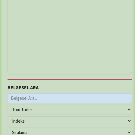
BELGESEL ARA