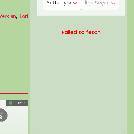
SEL ARA