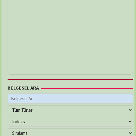
BELGESEL ARA