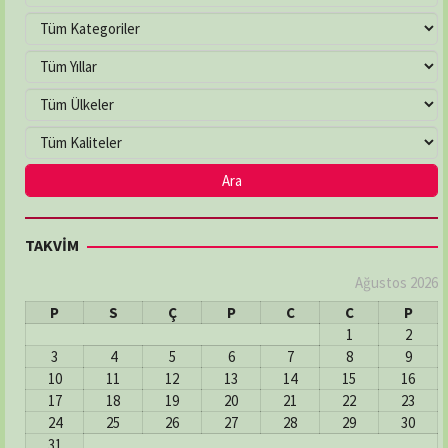
TAKVİM
Ağustos 2026
P
S
Ç
P
C
C
P
1
2
3
4
5
6
7
8
9
10
11
12
13
14
15
16
17
18
19
20
21
22
23
24
25
26
27
28
29
30
31