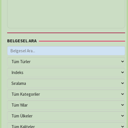
BELGESEL ARA