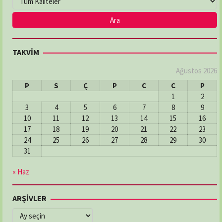
TAKVİM
Ağustos 2026
P
S
Ç
P
C
C
P
1
2
3
4
5
6
7
8
9
10
11
12
13
14
15
16
17
18
19
20
21
22
23
24
25
26
27
28
29
30
31
« Haz
ARŞİVLER
ARŞİVLER