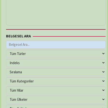
BELGESEL ARA