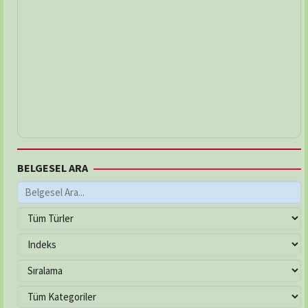
BELGESEL ARA