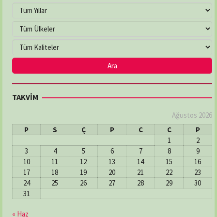
TAKVİM
Ağustos 2026
P
S
Ç
P
C
C
P
1
2
3
4
5
6
7
8
9
10
11
12
13
14
15
16
17
18
19
20
21
22
23
24
25
26
27
28
29
30
31
« Haz