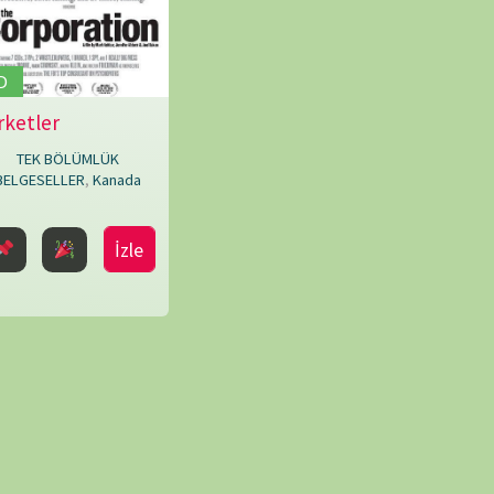
NÖBET