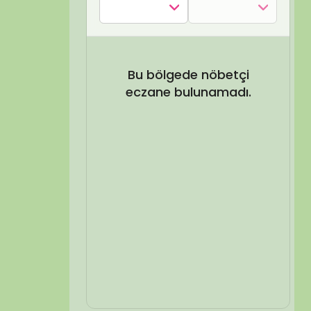
SEL ARA