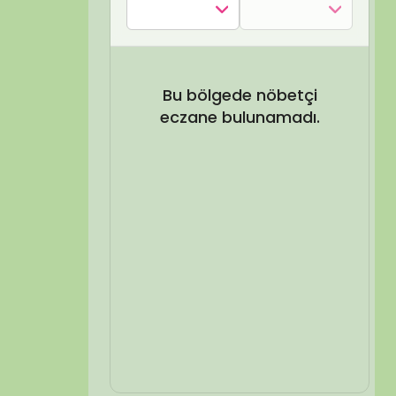
SEL ARA