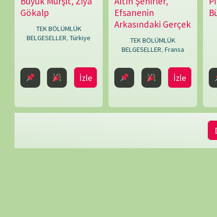
Daha Fazla 