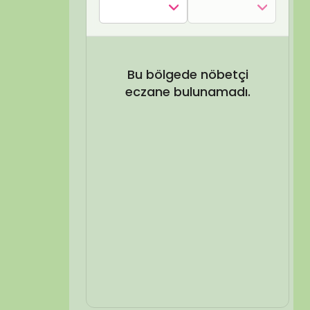
SEL ARA