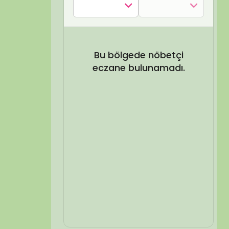
SEL ARA