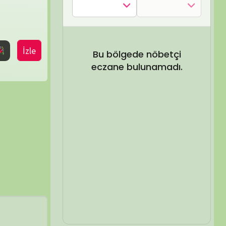
SEL ARA