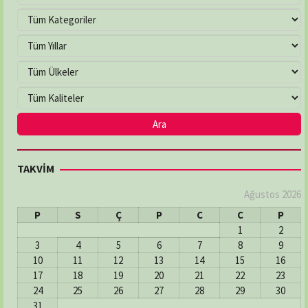
TAKVİM
Ağustos 2026
P
S
Ç
P
C
C
P
1
2
3
4
5
6
7
8
9
10
11
12
13
14
15
16
17
18
19
20
21
22
23
24
25
26
27
28
29
30
31