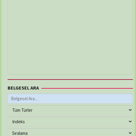
BELGESEL ARA