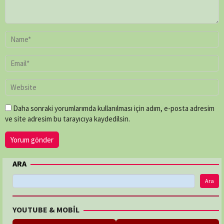
Daha sonraki yorumlarımda kullanılması için adım, e-posta adresim
ve site adresim bu tarayıcıya kaydedilsin.
ARA
Ara
YOUTUBE & MOBİL