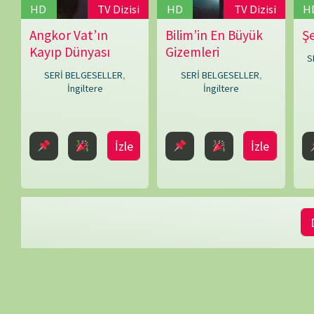
Daha Fazla 