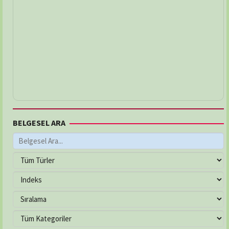
BELGESEL ARA