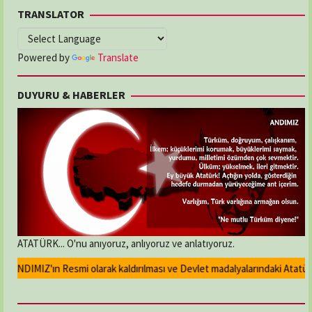
TRANSLATOR
Powered by
Translate
DUYURU & HABERLER
ATATÜRK... O'nu anıyoruz, anlıyoruz ve anlatıyoruz.
NDIMIZ'ın Resmi olarak kaldırılması ve Devlet madalyalarındaki Atatürk ka