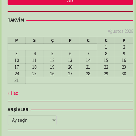
TAKVİM
Ağustos 2026
P
S
Ç
P
C
C
P
1
2
3
4
5
6
7
8
9
10
11
12
13
14
15
16
17
18
19
20
21
22
23
24
25
26
27
28
29
30
31
« Haz
ARŞİVLER
ARŞİVLER