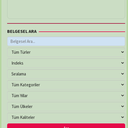
BELGESEL ARA