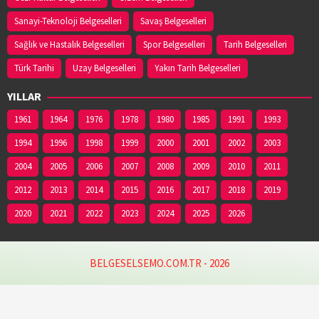
Sanayi-Teknoloji Belgeselleri
Savaş Belgeselleri
Sağlık ve Hastalık Belgeselleri
Spor Belgeselleri
Tarih Belgeselleri
Türk Tarihi
Uzay Belgeselleri
Yakın Tarih Belgeselleri
YILLAR
1961
1964
1976
1978
1980
1985
1991
1993
1994
1996
1998
1999
2000
2001
2002
2003
2004
2005
2006
2007
2008
2009
2010
2011
2012
2013
2014
2015
2016
2017
2018
2019
2020
2021
2022
2023
2024
2025
2026
BELGESELSEMO.COM.TR - 2026