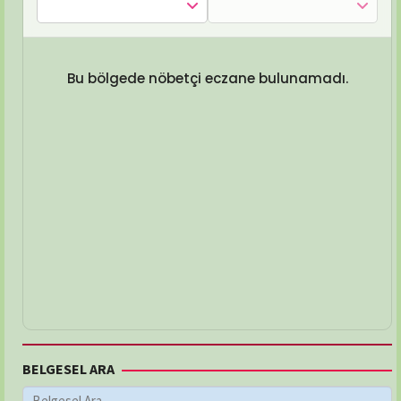
Bu bölgede nöbetçi eczane bulunamadı.
BELGESEL ARA