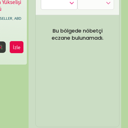
SEL ARA