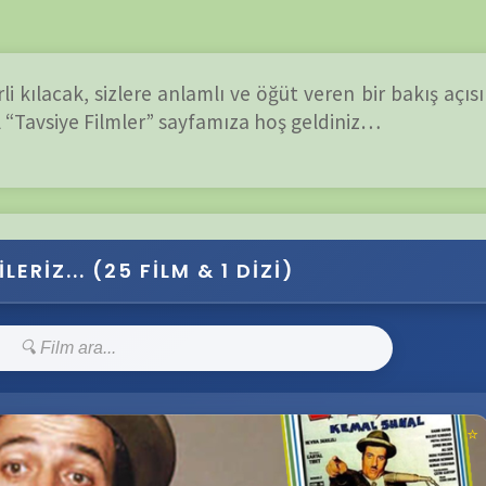
e Filmler” sayfamıza hoş geldiniz…