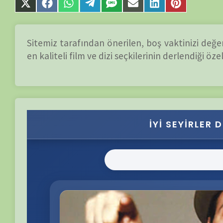
en kaliteli film ve dizi seçkilerinin derlendiği özel “Tavsiy