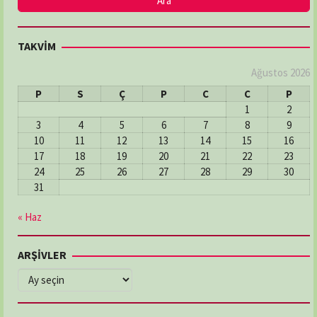
TAKVİM
Ağustos 2026
P
S
Ç
P
C
C
P
1
2
3
4
5
6
7
8
9
10
11
12
13
14
15
16
17
18
19
20
21
22
23
24
25
26
27
28
29
30
31
« Haz
ARŞİVLER
ARŞİVLER