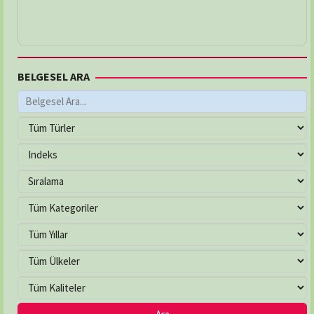
BELGESEL ARA