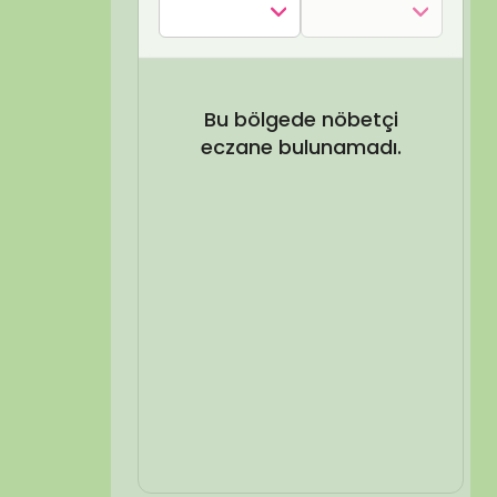
SEL ARA