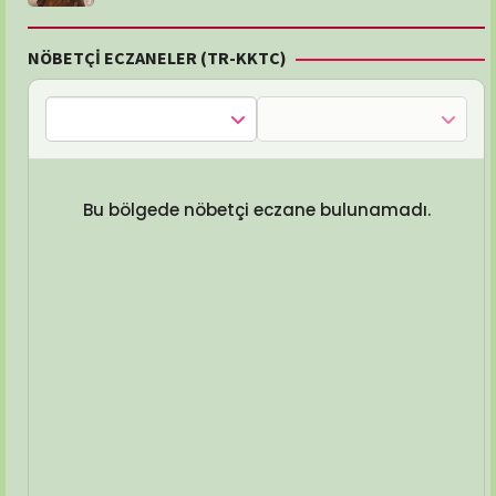
NÖBETÇİ ECZANELER (TR-KKTC)
Bu bölgede nöbetçi eczane bulunamadı.